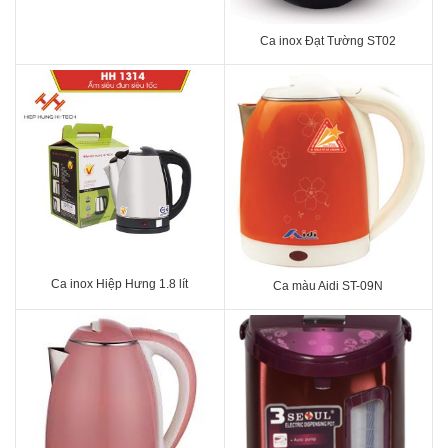
Ca inox Đạt Tường ST02
Ca inox Hiệp Hưng 1.8 lít
Ca màu Aidi ST-09N