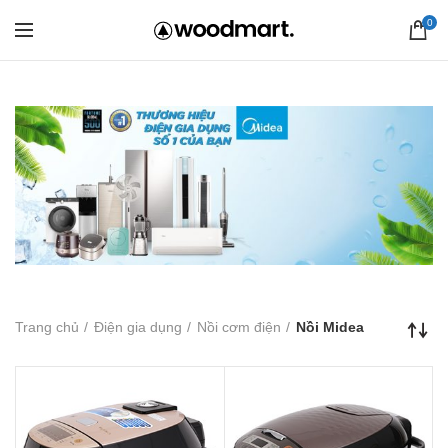
0
Trang chủ
Điện gia dụng
Nồi cơm điện
Nồi Midea