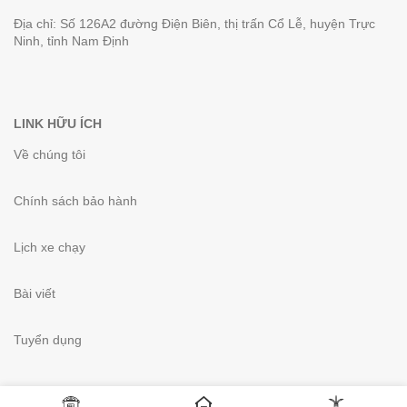
Địa chỉ: Số 126A2 đường Điện Biên, thị trấn Cổ Lễ, huyện Trực
Ninh, tỉnh Nam Định
LINK HỮU ÍCH
Về chúng tôi
Chính sách bảo hành
Lịch xe chạy
Bài viết
Tuyển dụng