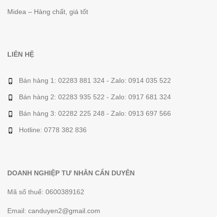
Midea – Hàng chất, giá tốt
LIÊN HỆ
Bán hàng 1: 02283 881 324 - Zalo: 0914 035 522
Bán hàng 2: 02283 935 522 - Zalo: 0917 681 324
Bán hàng 3: 02282 225 248 - Zalo: 0913 697 566
Hotline: 0778 382 836
DOANH NGHIỆP TƯ NHÂN CẨN DUYÊN
Mã số thuế: 0600389162
Email:
canduyen2@gmail.com